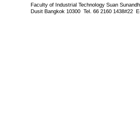
Faculty of Industrial Technology Suan Sunand
Dusit Bangkok 10300 Tel. 66 2160 1438#22 E