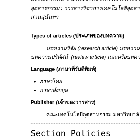
อุตสาหกรรม : วารสารวิชาการเทคโนโลยีอุตส
สวนสุนันทา
Types of articles (ประเภทของบทความ)
บทความวิจัย (
research article) บทความ
บทความปริทัศน์ (review article) และหรือบทคว
Language (ภาษาที่รับตีพิมพ์)
ภาษาไทย
ภาษาอังกฤษ
Publisher (เจ้าของวารสาร)
คณะเทคโนโลยีอุตสาหกรรม มหาวิทยาลัย
Section Policies