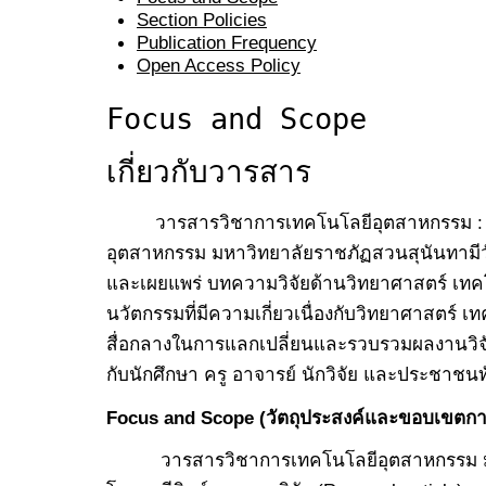
Section Policies
Publication Frequency
Open Access Policy
Focus and Scope
เกี่ยวกับวารสาร
วารสารวิชาการเทคโนโลยีอุตสาหกรรม : ว
อุตสาหกรรม มหาวิทยาลัยราชภัฏสวนสุนันทามีวั
และเผยแพร่ บทความวิจัยด้านวิทยาศาสตร์ เทค
นวัตกรรมที่มีความเกี่ยวเนื่องกับวิทยาศาสตร์ เ
สื่อกลางในการแลกเปลี่ยนและรวบรวมผลงานวิจัย
กับนักศึกษา ครู อาจารย์ นักวิจัย และประชาชนท
Focus and Scope (วัตถุประสงค์และขอบเขตการ
วารสารวิชาการเทคโนโลยีอุตสาหกรรม มหา