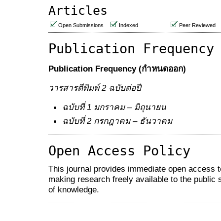
Articles
Open Submissions
Indexed
Peer Reviewed
Publication Frequency
Publication Frequency (กำหนดออก)
วารสารตีพิมพ์
2 ฉบับต่อปี
ฉบับที่
1
มกราคม – มิถุนายน
ฉบับที่
2
กรกฎาคม – ธันวาคม
Open Access Policy
This journal provides immediate open access to 
making research freely available to the public
of knowledge.